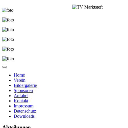
Home
Verein
Bildergalerie
Sponsoren
Anfahrt
Kontakt
Impressum
Datenschutz
Downloads
Abteilungen