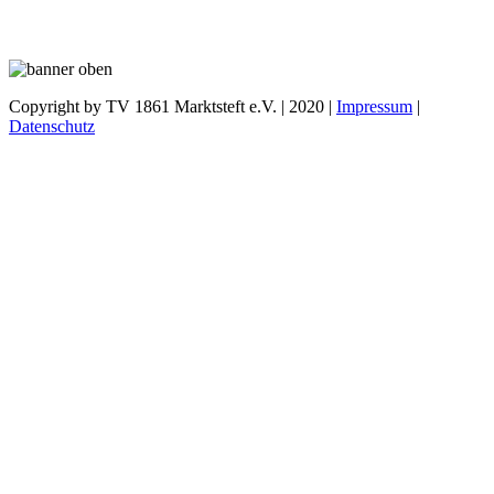
Copyright by TV 1861 Marktsteft e.V.
|
2020 |
Impressum
|
Datenschutz