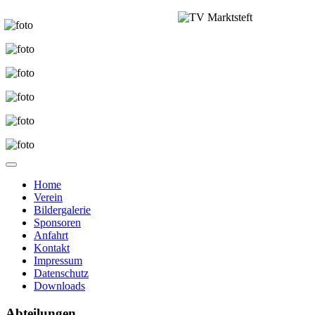
Home
Verein
Bildergalerie
Sponsoren
Anfahrt
Kontakt
Impressum
Datenschutz
Downloads
Abteilungen