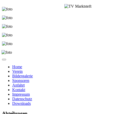
Home
Verein
Bildergalerie
Sponsoren
Anfahrt
Kontakt
Impressum
Datenschutz
Downloads
Abteilungen