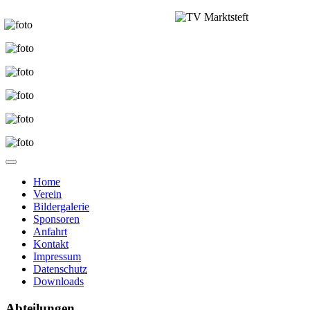
Home
Verein
Bildergalerie
Sponsoren
Anfahrt
Kontakt
Impressum
Datenschutz
Downloads
Abteilungen