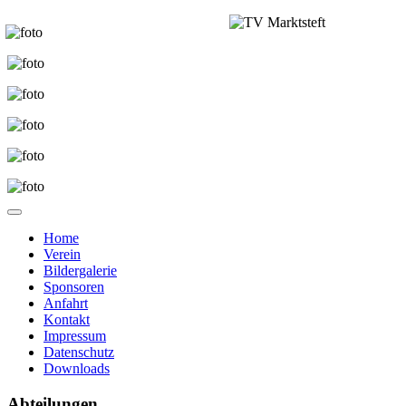
Home
Verein
Bildergalerie
Sponsoren
Anfahrt
Kontakt
Impressum
Datenschutz
Downloads
Abteilungen