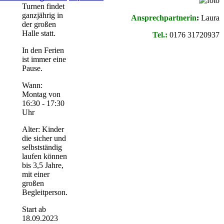
Turnen findet
ganzjährig in
Ansprechpartnerin
:
Laura
der großen
Halle statt.
Tel.:
0176 31720937
In den Ferien
ist immer eine
Pause.
Wann:
Montag von
16:30 - 17:30
Uhr
Alter: Kinder
die sicher und
selbstständig
laufen können
bis 3,5 Jahre,
mit einer
großen
Begleitperson.
Start ab
18.09.2023